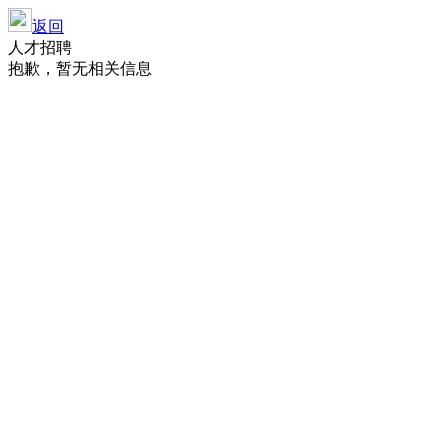
返回
人才招聘
抱歉，暂无相关信息