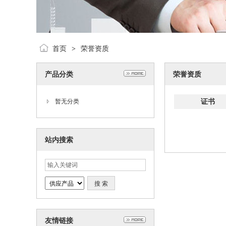
首页
荣誉资质
>
产品分类
荣誉资质
证书
暂无分类
站内搜索
友情链接