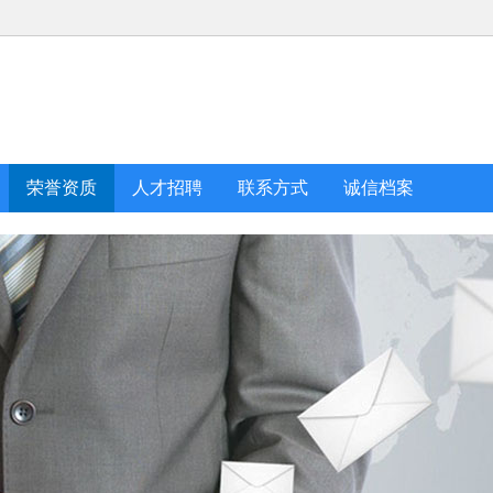
荣誉资质
人才招聘
联系方式
诚信档案