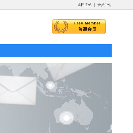
返回主站
|
会员中心